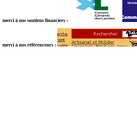
merci à nos soutiens financiers :
merci à nos référenceurs :