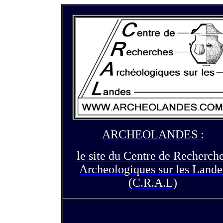
ARCHEOLANDES :
le site du Centre de Recherch
Archeologiques sur les Lande
(C.R.A.L)