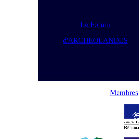
Le Forum
d'ARCHEOLANDES
Membres